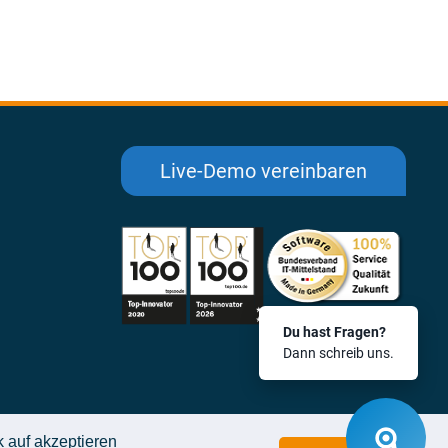
Live-Demo vereinbaren
Du hast Fragen?
Dann schreib uns.
k auf akzeptieren