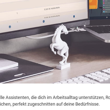
le Assistenten, die dich im Arbeitsalltag unterstützen,
ichen, perfekt zugeschnitten auf deine Bedürfnisse.