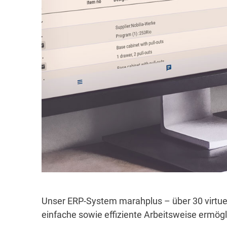
Unser ERP-System marahplus – über 30 virtuel
einfache sowie effiziente Arbeitsweise ermögl